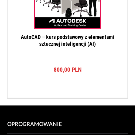
AutoCAD – kurs podstawowy z elementami
sztucznej inteligencji (AI)
800,00
PLN
OPROGRAMOWANIE