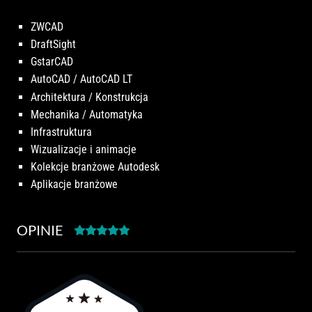
ZWCAD
DraftSight
GstarCAD
AutoCAD / AutoCAD LT
Architektura / Konstrukcja
Mechanika / Automatyka
Infrastruktura
Wizualizacje i animacje
Kolekcje branżowe Autodesk
Aplikacje branżowe
OPINIE