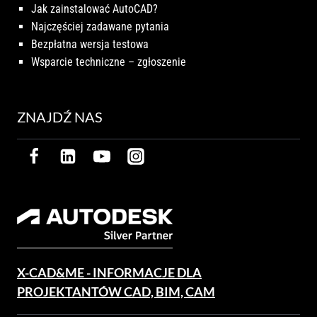
Jak zainstalować AutoCAD?
Najczęściej zadawane pytania
Bezpłatna wersja testowa
Wsparcie techniczne – zgłoszenie
ZNAJDŹ NAS
X-CAD&ME - INFORMACJE DLA
PROJEKTANTÓW CAD, BIM, CAM