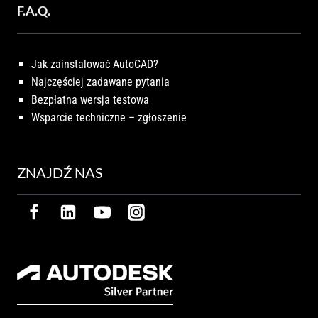
F.A.Q.
Jak zainstalować AutoCAD?
Najczęściej zadawane pytania
Bezpłatna wersja testowa
Wsparcie techniczne – zgłoszenie
ZNAJDŹ NAS