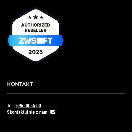
KONTAKT
Tel.:
696 00 55 00
Skontaktuj się z nami