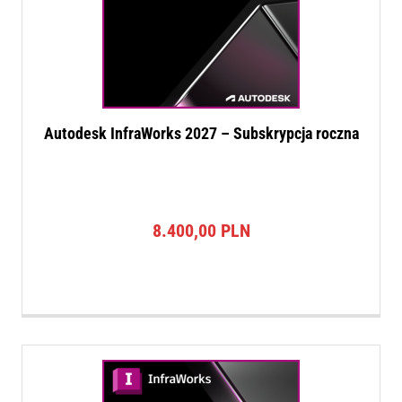
Autodesk InfraWorks 2027 – Subskrypcja roczna
8.400,00
PLN