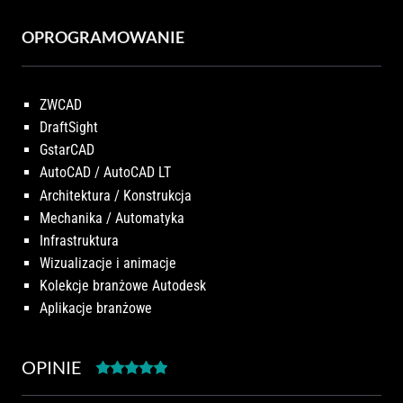
OPROGRAMOWANIE
ZWCAD
DraftSight
GstarCAD
AutoCAD / AutoCAD LT
Architektura / Konstrukcja
Mechanika / Automatyka
Infrastruktura
Wizualizacje i animacje
Kolekcje branżowe Autodesk
Aplikacje branżowe
OPINIE