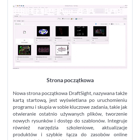
Strona początkowa
Nowa strona początkowa DraftSight, nazywana także
kartą startową, jest wyświetlana po uruchomieniu
programu i skupia w sobie kluczowe zadania, takie jak
otwieranie ostatnio używanych plików, tworzenie
nowych rysunków i dostęp do szablonów. Integruje
również narzędzia szkoleniowe, aktualizacje
produktów i szybkie łącza do zasobów online