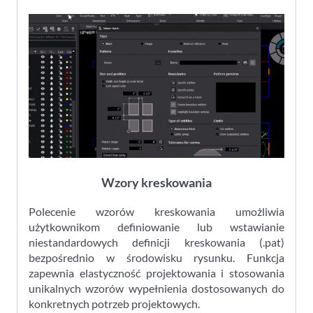
Wzory kreskowania
Polecenie wzorów kreskowania umożliwia
użytkownikom definiowanie lub wstawianie
niestandardowych definicji kreskowania (.pat)
bezpośrednio w środowisku rysunku. Funkcja
zapewnia elastyczność projektowania i stosowania
unikalnych wzorów wypełnienia dostosowanych do
konkretnych potrzeb projektowych.