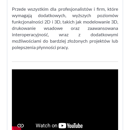
Przede wszystkim dla profesjonalistów i firm, które
wymagają dodatkowych, wyższych poziomów
funkcjonalności 2D i 3D, takich jak modelowanie 3D,
drukowanie wsadowe oraz zaawansowana
interoperacyjność, wraz z dodatkowymi
możliwościami do bardziej złożonych projektów lub
polepszenia płynności pracy.