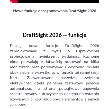
Nowe funkcje oprogramowania DraftSight 2026
DraftSight 2026 — funkcje
Poznaj nowe funkcje DraftSight 2026
zaprojektowane z myślą o usprawnieniu
projektowania i zwiększeniu wydajności. Ruchome
okna pozwalają z łatwością pracować na kilku
monitorach oraz porównywać i edytować rysunki
obok siebie, a wszystko to w ramach tej samej sesji.
Karta Zaawansowane narzędzia zwiększa
efektywność dzięki pełnemu zestawowi poleceń
automatyzacji, a strona początkowa zapewnia
scentralizowany hub szybkiego dostępu do ostatnio
używanych plików, ulubionych elementów i innych
zasobów.