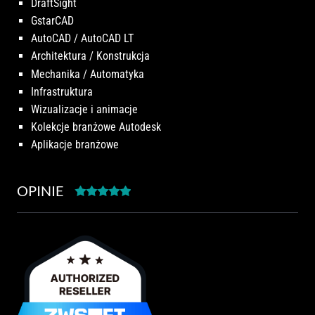
DraftSight
GstarCAD
AutoCAD / AutoCAD LT
Architektura / Konstrukcja
Mechanika / Automatyka
Infrastruktura
Wizualizacje i animacje
Kolekcje branżowe Autodesk
Aplikacje branżowe
OPINIE