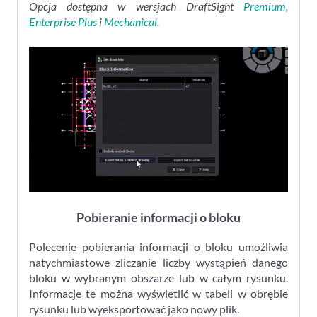
Opcja dostępna w wersjach DraftSight
Premium
,
Enterprise Plus
i
Mechanical
.
Pobieranie informacji o bloku
Polecenie pobierania informacji o bloku umożliwia
natychmiastowe zliczanie liczby wystąpień danego
bloku w wybranym obszarze lub w całym rysunku.
Informacje te można wyświetlić w tabeli w obrębie
rysunku lub wyeksportować jako nowy plik.