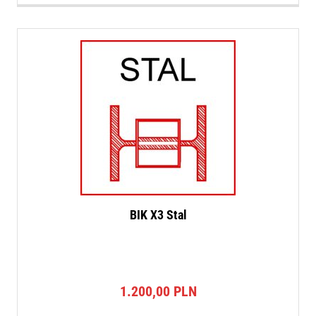
BIK X3 Stal
1.200,00
PLN