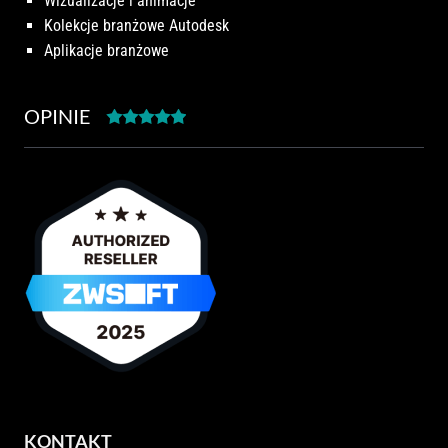
Wizualizacje i animacje
Kolekcje branżowe Autodesk
Aplikacje branżowe
OPINIE
KONTAKT