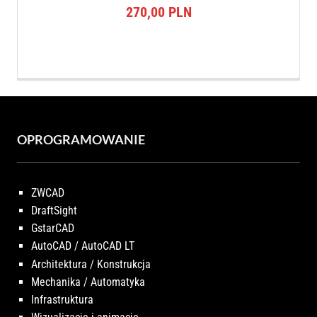
270,00
PLN
OPROGRAMOWANIE
ZWCAD
DraftSight
GstarCAD
AutoCAD / AutoCAD LT
Architektura / Konstrukcja
Mechanika / Automatyka
Infrastruktura