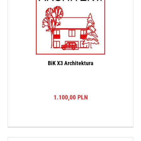
BiK X3 Architektura
1.100,00
PLN