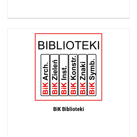
BiK Biblioteki