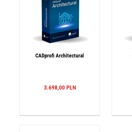
CADprofi Architectural
3.698,00
PLN