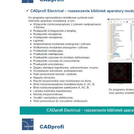
CADprofi Electrical – rozszerzenie bibliotek apar