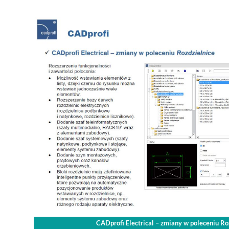
CADprofi Electrical – zmiany w poleceniu Ro