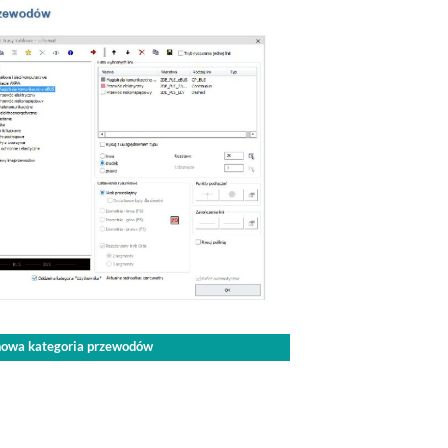
 nowa kategoria przewodów