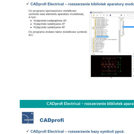
CADprofi Electrical – rozszerzenie bibliotek apar