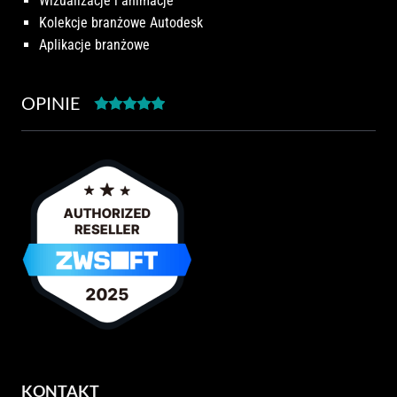
Wizualizacje i animacje
Kolekcje branżowe Autodesk
Aplikacje branżowe
OPINIE
KONTAKT