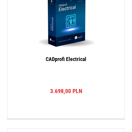
CADprofi Electrical
3.698,00
PLN