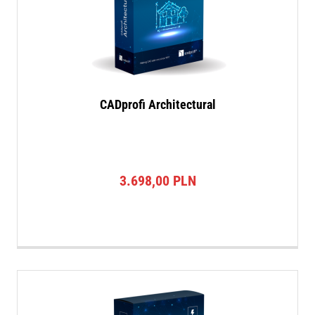
CADprofi Architectural
3.698,00
PLN