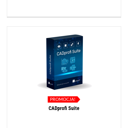
PROMOCJA!
CADprofi Suite