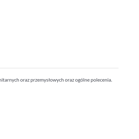
anitarnych oraz przemysłowych oraz ogólne polecenia.