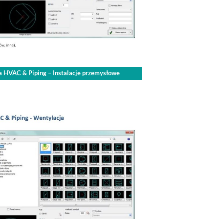
 HVAC & Piping – Instalacje przemysłowe