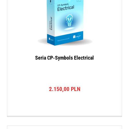
Seria CP-Symbols Electrical
2.150,00
PLN