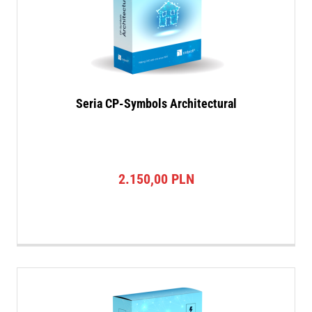
Seria CP-Symbols Architectural
2.150,00
PLN