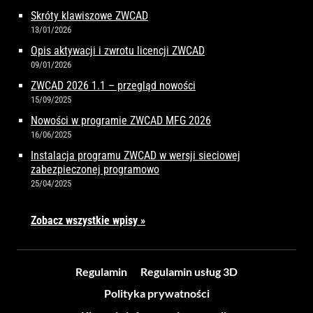
Skróty klawiszowe ZWCAD
13/01/2026
Opis aktywacji i zwrotu licencji ZWCAD
09/01/2026
ZWCAD 2026 1.1 – przegląd nowości
15/09/2025
Nowości w programie ZWCAD MFG 2026
16/06/2025
Instalacja programu ZWCAD w wersji sieciowej
zabezpieczonej programowo
25/04/2025
Zobacz wszystkie wpisy »
Regulamin
Regulamin usług 3D
Polityka prywatności