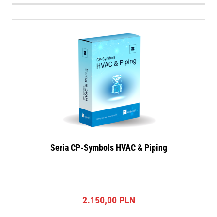
Seria CP-Symbols HVAC & Piping
2.150,00
PLN