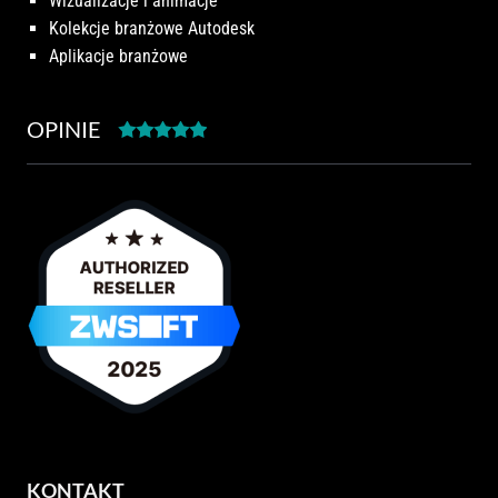
Wizualizacje i animacje
Kolekcje branżowe Autodesk
Aplikacje branżowe
OPINIE
KONTAKT