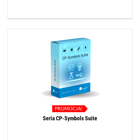
PROMOCJA!
Seria CP-Symbols Suite