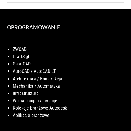
OPROGRAMOWANIE
ZWCAD
DraftSight
GstarCAD
AutoCAD / AutoCAD LT
Architektura / Konstrukcja
Mechanika / Automatyka
Infrastruktura
Wizualizacje i animacje
Kolekcje branżowe Autodesk
Aplikacje branżowe