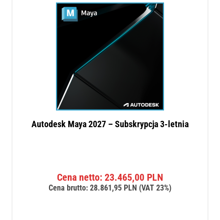
Autodesk Maya 2027 – Subskrypcja 3-letnia
Cena netto:
23.465,00
PLN
Cena brutto:
28.861,95
PLN
(VAT 23%)