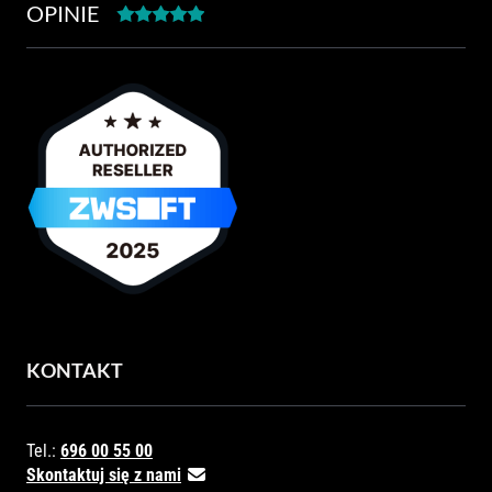
OPINIE
KONTAKT
Tel.:
696 00 55 00
Skontaktuj się z nami