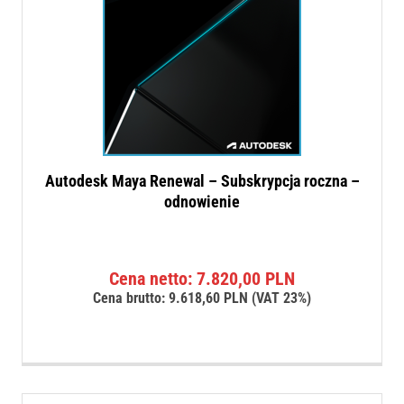
Autodesk Maya Renewal – Subskrypcja roczna –
odnowienie
Cena netto:
7.820,00
PLN
Cena brutto:
9.618,60
PLN
(VAT 23%)