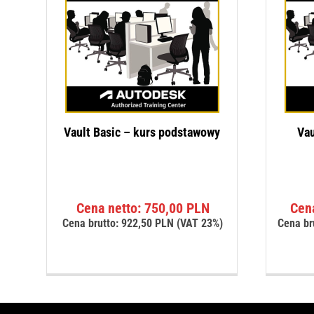
Vault Basic – kurs podstawowy
Vau
Cena netto:
750,00
PLN
Cen
Cena brutto:
922,50
PLN
(VAT 23%)
Cena br