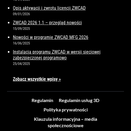
Opis aktywacji i zwrotu licencji ZWCAD
09/01/2026
ZWCAD 2026 1.1 – przegląd nowości
15/09/2025
Nowości w programie ZWCAD MFG 2026
16/06/2025
Instalacja programu ZWCAD w wersji sieciowej
zabezpieczonej programowo
25/04/2025
Zobacz wszystkie wpisy »
Regulamin
Regulamin usług 3D
Polityka prywatności
Klauzula informacyjna – media
społecznościowe