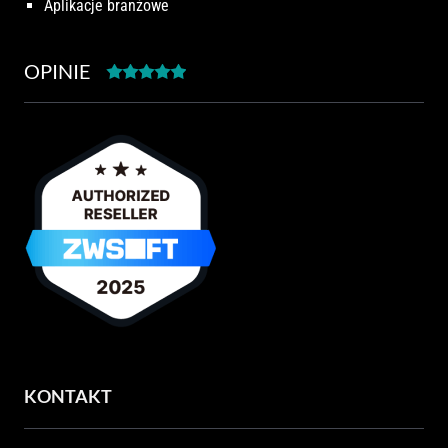
Aplikacje branżowe
OPINIE
KONTAKT