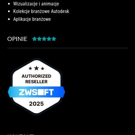
Wizualizacje i animacje
Kolekcje branżowe Autodesk
Aplikacje branżowe
OPINIE