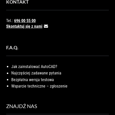
KONTAKT
Tel.:
696 00 55 00
Skontaktuj się z nami
F.A.Q.
Jak zainstalować AutoCAD?
Najczęściej zadawane pytania
Bezpłatna wersja testowa
Wsparcie techniczne – zgłoszenie
ZNAJDŹ NAS