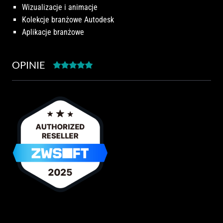
Wizualizacje i animacje
Kolekcje branżowe Autodesk
Aplikacje branżowe
OPINIE