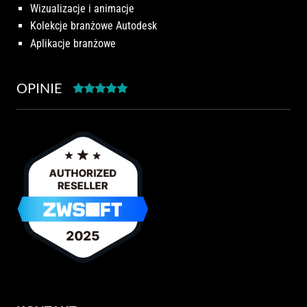
Wizualizacje i animacje
Kolekcje branżowe Autodesk
Aplikacje branżowe
OPINIE