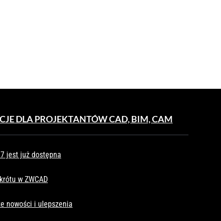
CJE DLA PROJEKTANTÓW CAD, BIM, CAM
 jest już dostępna
skrótu w ZWCAD
e nowości i ulepszenia