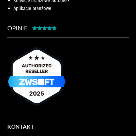
Kolekcje branżowe Autodesk
Aplikacje branżowe
OPINIE
KONTAKT