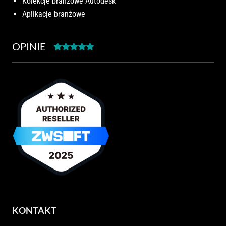
Kolekcje branżowe Autodesk
Aplikacje branżowe
OPINIE
KONTAKT