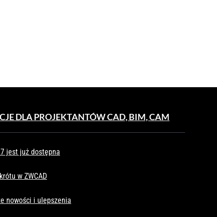
CJE DLA PROJEKTANTÓW CAD, BIM, CAM
 jest już dostępna
skrótu w ZWCAD
e nowości i ulepszenia