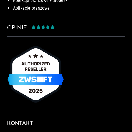
Kolekcje branżowe Autodesk
Aplikacje branżowe
OPINIE
KONTAKT