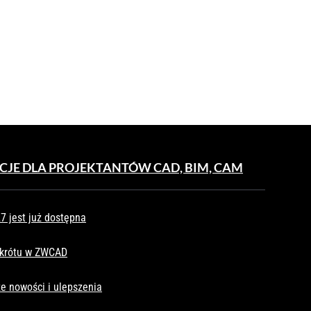
CJE DLA PROJEKTANTÓW CAD, BIM, CAM
 jest już dostępna
skrótu w ZWCAD
e nowości i ulepszenia