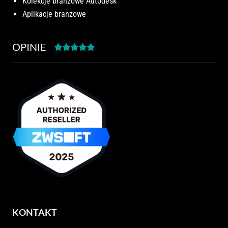
Kolekcje branżowe Autodesk
Aplikacje branżowe
OPINIE
KONTAKT