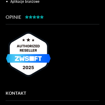
Aplikacje branżowe
OPINIE
KONTAKT