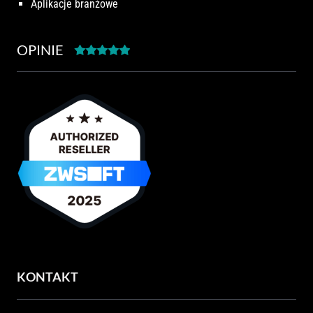
Aplikacje branżowe
OPINIE
KONTAKT