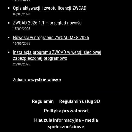
Opis aktywacji i zwrotu licencji ZWCAD
09/01/2026
ZWCAD 2026 1.1 – przegląd nowości
15/09/2025
Nowości w programie ZWCAD MFG 2026
16/06/2025
Instalacja programu ZWCAD w wersji sieciowej
zabezpieczonej programowo
25/04/2025
Zobacz wszystkie wpisy »
Regulamin
Regulamin usług 3D
Polityka prywatności
Klauzula informacyjna – media
społecznościowe