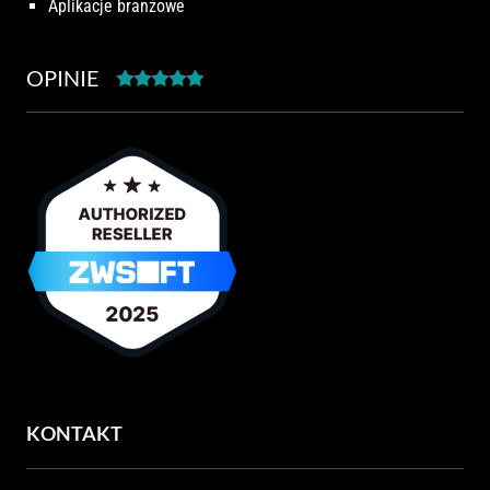
Aplikacje branżowe
OPINIE
KONTAKT