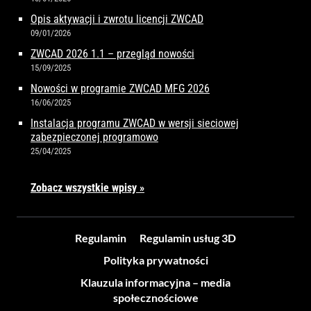
Opis aktywacji i zwrotu licencji ZWCAD
09/01/2026
ZWCAD 2026 1.1 – przegląd nowości
15/09/2025
Nowości w programie ZWCAD MFG 2026
16/06/2025
Instalacja programu ZWCAD w wersji sieciowej
zabezpieczonej programowo
25/04/2025
Zobacz wszystkie wpisy »
Regulamin
Regulamin usług 3D
Polityka prywatności
Klauzula informacyjna – media
społecznościowe