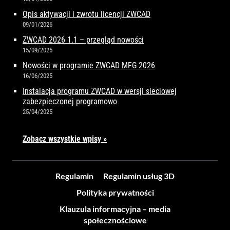
Opis aktywacji i zwrotu licencji ZWCAD
09/01/2026
ZWCAD 2026 1.1 – przegląd nowości
15/09/2025
Nowości w programie ZWCAD MFG 2026
16/06/2025
Instalacja programu ZWCAD w wersji sieciowej
zabezpieczonej programowo
25/04/2025
Zobacz wszystkie wpisy »
Regulamin
Regulamin usług 3D
Polityka prywatności
Klauzula informacyjna – media
społecznościowe