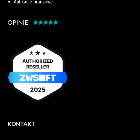
Aplikacje branżowe
OPINIE
KONTAKT