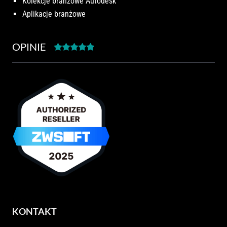
Kolekcje branżowe Autodesk
Aplikacje branżowe
OPINIE
KONTAKT