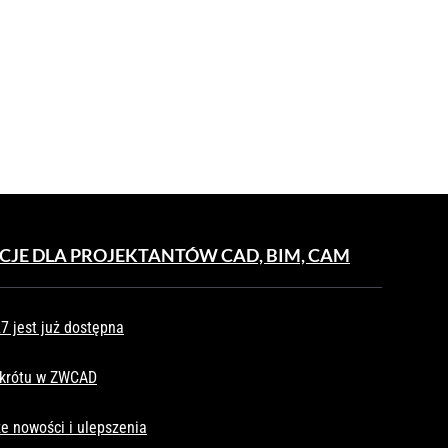
CJE DLA PROJEKTANTÓW CAD, BIM, CAM
 jest już dostępna
skrótu w ZWCAD
e nowości i ulepszenia