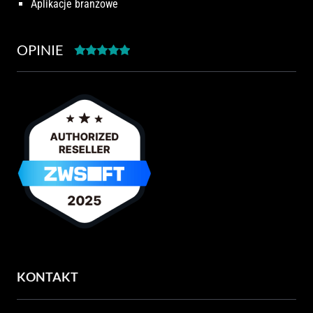
Aplikacje branżowe
OPINIE
KONTAKT