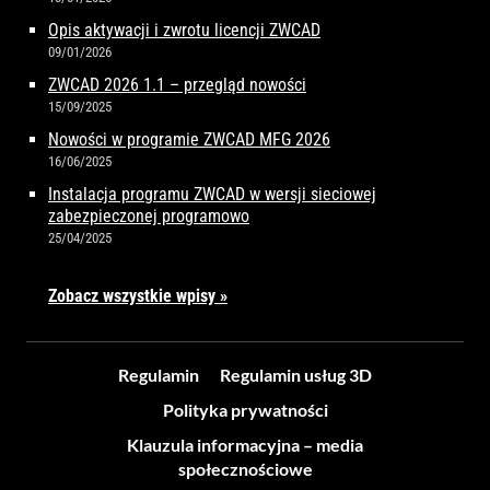
Opis aktywacji i zwrotu licencji ZWCAD
09/01/2026
ZWCAD 2026 1.1 – przegląd nowości
15/09/2025
Nowości w programie ZWCAD MFG 2026
16/06/2025
Instalacja programu ZWCAD w wersji sieciowej
zabezpieczonej programowo
25/04/2025
Zobacz wszystkie wpisy »
Regulamin
Regulamin usług 3D
Polityka prywatności
Klauzula informacyjna – media
społecznościowe