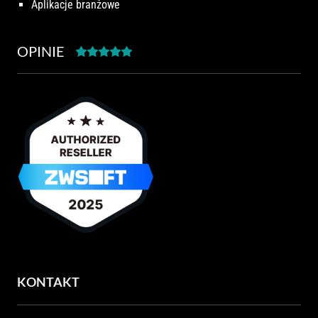
Aplikacje branżowe
OPINIE
KONTAKT