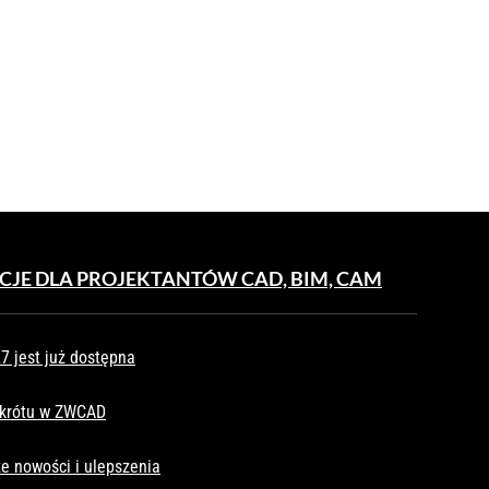
CJE DLA PROJEKTANTÓW CAD, BIM, CAM
 jest już dostępna
skrótu w ZWCAD
e nowości i ulepszenia