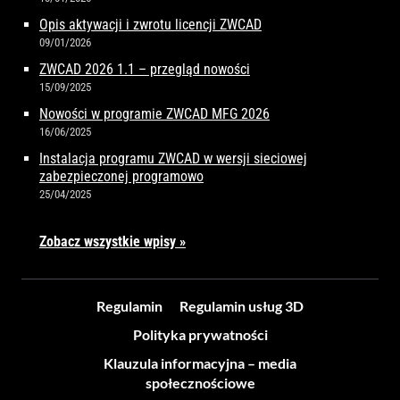
Opis aktywacji i zwrotu licencji ZWCAD
09/01/2026
ZWCAD 2026 1.1 – przegląd nowości
15/09/2025
Nowości w programie ZWCAD MFG 2026
16/06/2025
Instalacja programu ZWCAD w wersji sieciowej
zabezpieczonej programowo
25/04/2025
Zobacz wszystkie wpisy »
Regulamin
Regulamin usług 3D
Polityka prywatności
Klauzula informacyjna – media
społecznościowe