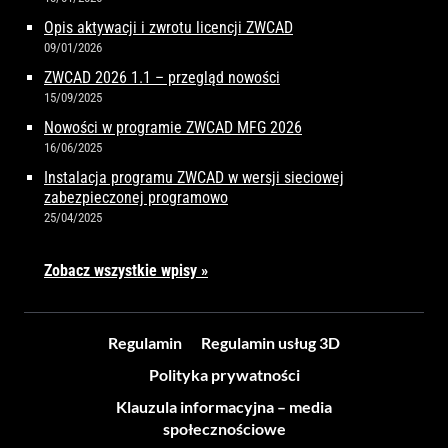
Opis aktywacji i zwrotu licencji ZWCAD
09/01/2026
ZWCAD 2026 1.1 – przegląd nowości
15/09/2025
Nowości w programie ZWCAD MFG 2026
16/06/2025
Instalacja programu ZWCAD w wersji sieciowej
zabezpieczonej programowo
25/04/2025
Zobacz wszystkie wpisy »
Regulamin
Regulamin usług 3D
Polityka prywatności
Klauzula informacyjna – media
społecznościowe