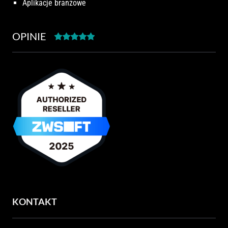
Aplikacje branżowe
OPINIE
KONTAKT