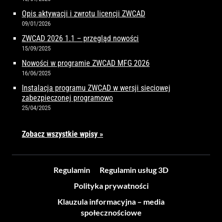
Opis aktywacji i zwrotu licencji ZWCAD
09/01/2026
ZWCAD 2026 1.1 – przegląd nowości
15/09/2025
Nowości w programie ZWCAD MFG 2026
16/06/2025
Instalacja programu ZWCAD w wersji sieciowej
zabezpieczonej programowo
25/04/2025
Zobacz wszystkie wpisy »
Regulamin
Regulamin usług 3D
Polityka prywatności
Klauzula informacyjna – media
społecznościowe