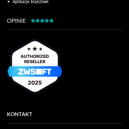
Aplikacje branżowe
OPINIE
KONTAKT