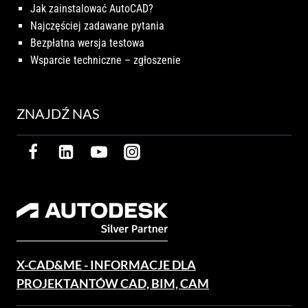
Jak zainstalować AutoCAD?
Najczęściej zadawane pytania
Bezpłatna wersja testowa
Wsparcie techniczne – zgłoszenie
ZNAJDŹ NAS
X-CAD&ME - INFORMACJE DLA
PROJEKTANTÓW CAD, BIM, CAM