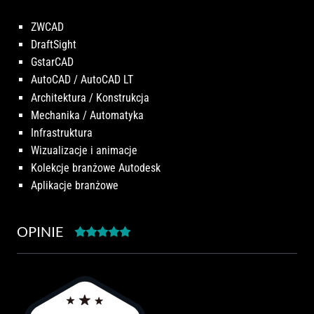
ZWCAD
DraftSight
GstarCAD
AutoCAD / AutoCAD LT
Architektura / Konstrukcja
Mechanika / Automatyka
Infrastruktura
Wizualizacje i animacje
Kolekcje branżowe Autodesk
Aplikacje branżowe
OPINIE