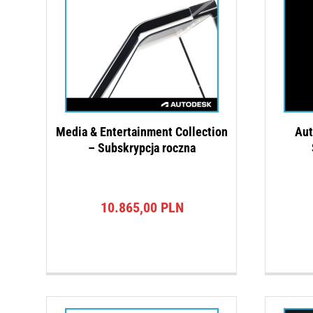
Media & Entertainment Collection
Aut
– Subskrypcja roczna
10.865,00
PLN