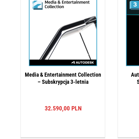
Media & Entertainment Collection
Aut
– Subskrypcja 3-letnia
S
32.590,00
PLN