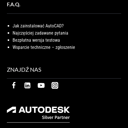
F.A.Q.
Jak zainstalować AutoCAD?
Najczęściej zadawane pytania
Bezpłatna wersja testowa
Wsparcie techniczne – zgłoszenie
ZNAJDŹ NAS