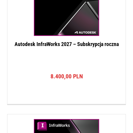
Autodesk InfraWorks 2027 – Subskrypcja roczna
8.400,00
PLN