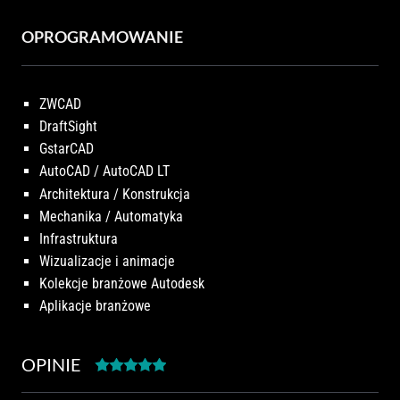
OPROGRAMOWANIE
ZWCAD
DraftSight
GstarCAD
AutoCAD / AutoCAD LT
Architektura / Konstrukcja
Mechanika / Automatyka
Infrastruktura
Wizualizacje i animacje
Kolekcje branżowe Autodesk
Aplikacje branżowe
OPINIE