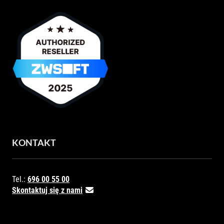
KONTAKT
Tel.:
696 00 55 00
Skontaktuj się z nami