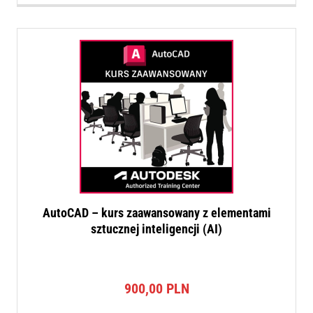
AutoCAD – kurs zaawansowany z elementami
sztucznej inteligencji (AI)
900,00
PLN