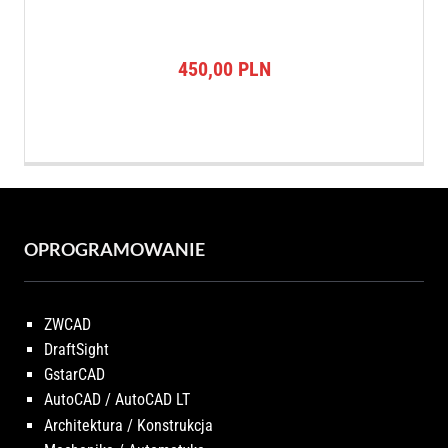
450,00
PLN
OPROGRAMOWANIE
ZWCAD
DraftSight
GstarCAD
AutoCAD / AutoCAD LT
Architektura / Konstrukcja