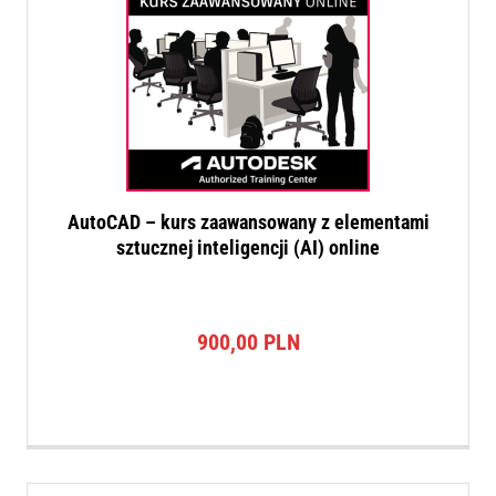
AutoCAD – kurs zaawansowany z elementami
sztucznej inteligencji (AI) online
900,00
PLN