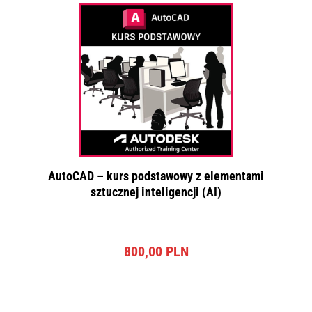
AutoCAD – kurs podstawowy z elementami
sztucznej inteligencji (AI)
800,00
PLN