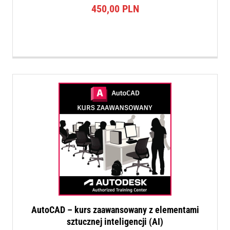
450,00
PLN
AutoCAD – kurs zaawansowany z elementami
sztucznej inteligencji (AI)