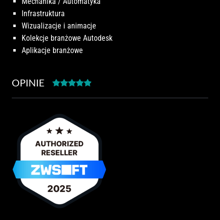
Mechanika / Automatyka
Infrastruktura
Wizualizacje i animacje
Kolekcje branżowe Autodesk
Aplikacje branżowe
OPINIE