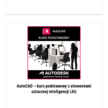
AutoCAD – kurs podstawowy z elementami
sztucznej inteligencji (AI)