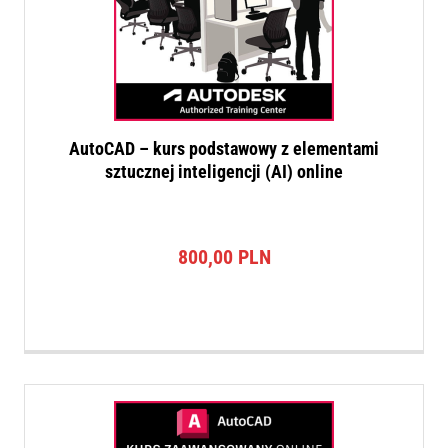
AutoCAD – kurs podstawowy z elementami
sztucznej inteligencji (AI) online
800,00
PLN