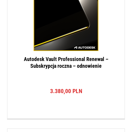
Autodesk Vault Professional Renewal –
Subskrypcja roczna – odnowienie
3.380,00
PLN