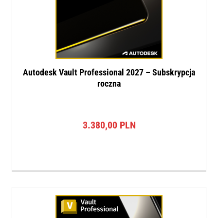
Autodesk Vault Professional 2027 – Subskrypcja
roczna
3.380,00
PLN