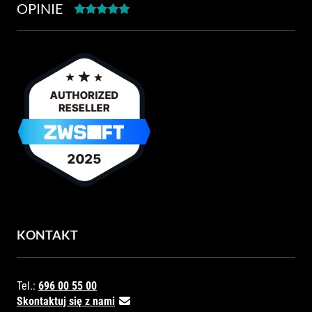
OPINIE
KONTAKT
Tel.:
696 00 55 00
Skontaktuj się z nami