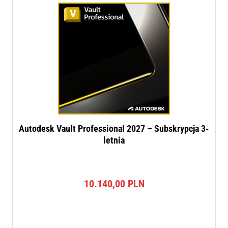
Autodesk Vault Professional 2027 – Subskrypcja 3-
letnia
10.140,00
PLN