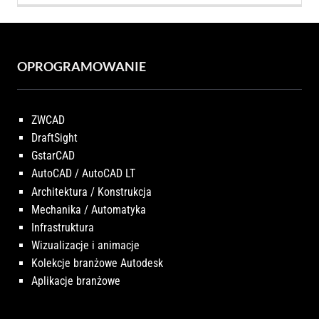
OPROGRAMOWANIE
ZWCAD
DraftSight
GstarCAD
AutoCAD / AutoCAD LT
Architektura / Konstrukcja
Mechanika / Automatyka
Infrastruktura
Wizualizacje i animacje
Kolekcje branżowe Autodesk
Aplikacje branżowe