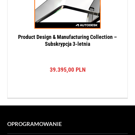
Product Design & Manufacturing Collection –
Subskrypcja 3-letnia
39.395,00
PLN
OPROGRAMOWANIE