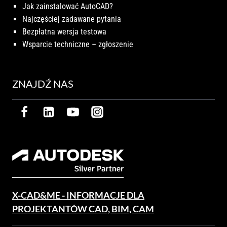
Jak zainstalować AutoCAD?
Najczęściej zadawane pytania
Bezpłatna wersja testowa
Wsparcie techniczne – zgłoszenie
ZNAJDŹ NAS
X-CAD&ME - INFORMACJE DLA
PROJEKTANTÓW CAD, BIM, CAM