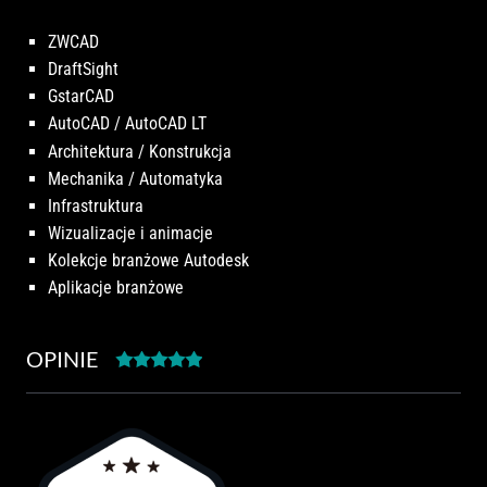
ZWCAD
DraftSight
GstarCAD
AutoCAD / AutoCAD LT
Architektura / Konstrukcja
Mechanika / Automatyka
Infrastruktura
Wizualizacje i animacje
Kolekcje branżowe Autodesk
Aplikacje branżowe
OPINIE