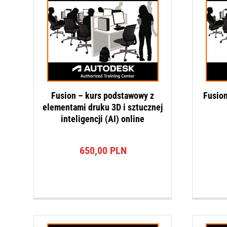
Fusion – kurs podstawowy z
Fusio
elementami druku 3D i sztucznej
inteligencji (AI) online
650,00
PLN