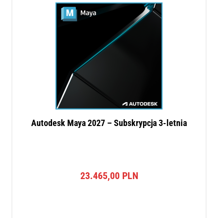
Autodesk Maya 2027 – Subskrypcja 3-letnia
23.465,00
PLN