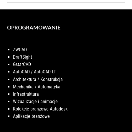
OPROGRAMOWANIE
ZWCAD
DraftSight
GstarCAD
AutoCAD / AutoCAD LT
Architektura / Konstrukcja
Mechanika / Automatyka
Infrastruktura
Wizualizacje i animacje
Kolekcje branżowe Autodesk
Aplikacje branżowe