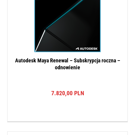
Autodesk Maya Renewal – Subskrypcja roczna –
odnowienie
7.820,00
PLN