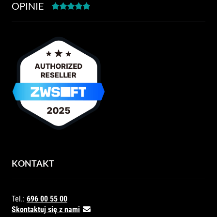
OPINIE
KONTAKT
Tel.:
696 00 55 00
Skontaktuj się z nami