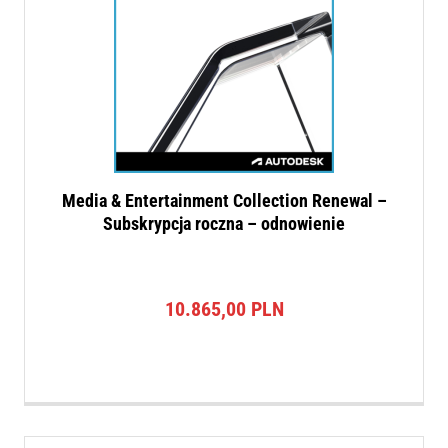
Media & Entertainment Collection Renewal –
Subskrypcja roczna – odnowienie
10.865,00
PLN