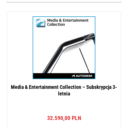
Media & Entertainment Collection – Subskrypcja 3-
letnia
32.590,00
PLN