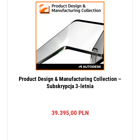
Product Design & Manufacturing Collection –
Subskrypcja 3-letnia
39.395,00
PLN