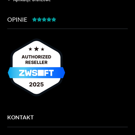
OPINIE
KONTAKT