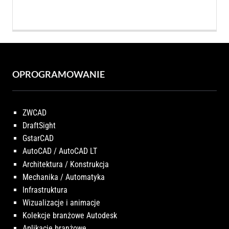
OPROGRAMOWANIE
ZWCAD
DraftSight
GstarCAD
AutoCAD / AutoCAD LT
Architektura / Konstrukcja
Mechanika / Automatyka
Infrastruktura
Wizualizacje i animacje
Kolekcje branżowe Autodesk
Aplikacje branżowe