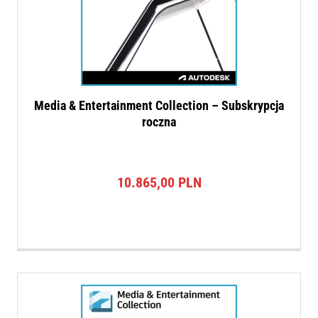
Media & Entertainment Collection – Subskrypcja
roczna
10.865,00
PLN