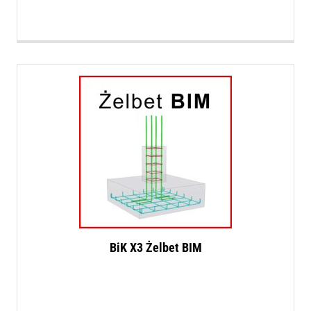
BiK X3 Żelbet BIM