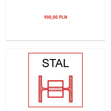
900,00
PLN