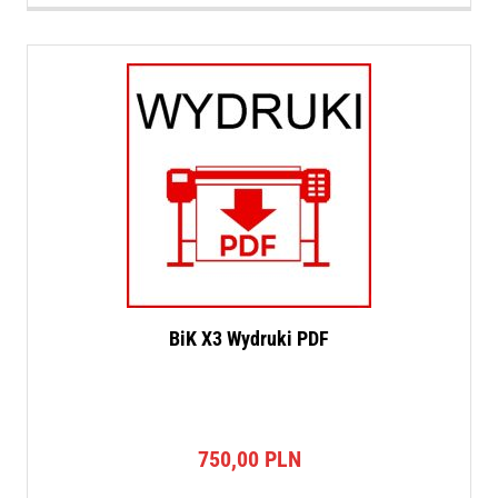
BiK X3 Wydruki PDF
750,00
PLN