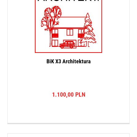
BiK X3 Architektura
1.100,00
PLN