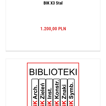
BIK X3 Stal
1.200,00
PLN