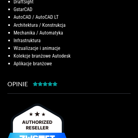
DraftSight
GstarCAD
AutoCAD / AutoCAD LT
Architektura / Konstrukcja
Mechanika / Automatyka
Infrastruktura
Wizualizacje i animacje
Kolekcje branżowe Autodesk
Aplikacje branżowe
OPINIE