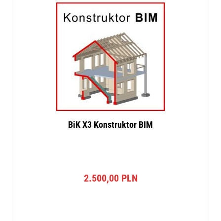
BiK X3 Konstruktor BIM
2.500,00
PLN