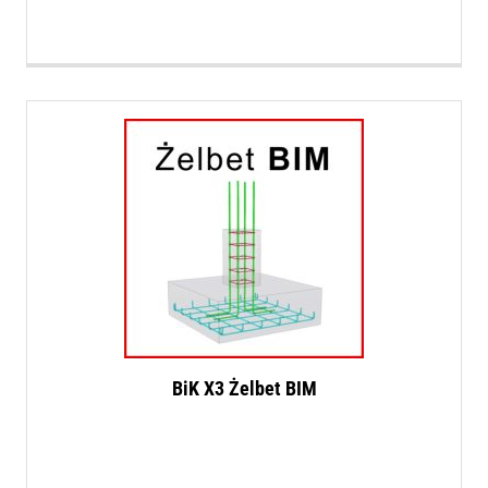
BiK X3 Żelbet BIM