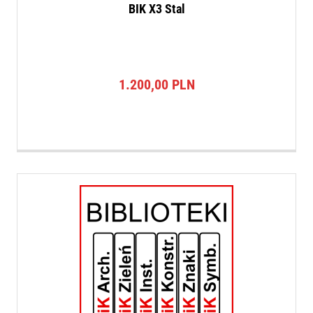
BIK X3 Stal
1.200,00
PLN