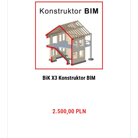
BiK X3 Konstruktor BIM
2.500,00
PLN