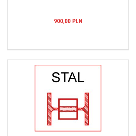
900,00
PLN