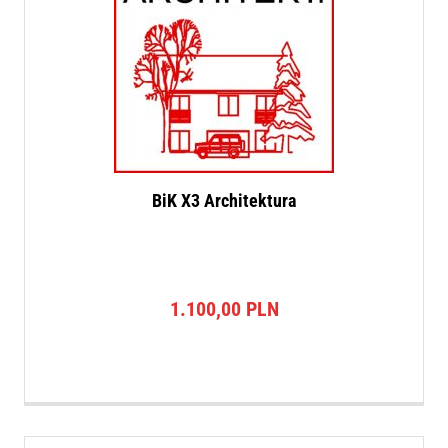
BiK X3 Architektura
1.100,00
PLN