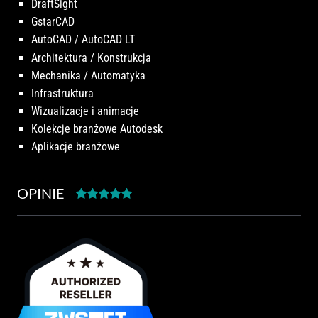
DraftSight
GstarCAD
AutoCAD / AutoCAD LT
Architektura / Konstrukcja
Mechanika / Automatyka
Infrastruktura
Wizualizacje i animacje
Kolekcje branżowe Autodesk
Aplikacje branżowe
OPINIE