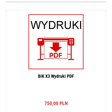
BiK X3 Wydruki PDF
750,00
PLN