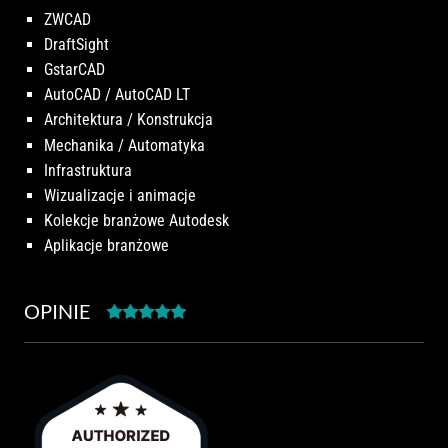
ZWCAD
DraftSight
GstarCAD
AutoCAD / AutoCAD LT
Architektura / Konstrukcja
Mechanika / Automatyka
Infrastruktura
Wizualizacje i animacje
Kolekcje branżowe Autodesk
Aplikacje branżowe
OPINIE