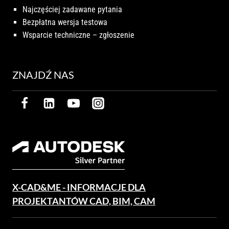
Najczęściej zadawane pytania
Bezpłatna wersja testowa
Wsparcie techniczne – zgłoszenie
ZNAJDŹ NAS
X-CAD&ME - INFORMACJE DLA
PROJEKTANTÓW CAD, BIM, CAM