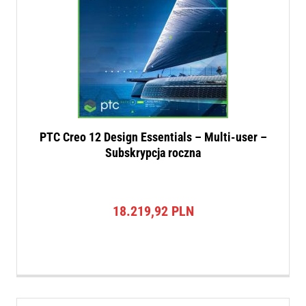
PTC Creo 12 Design Essentials – Multi-user –
Subskrypcja roczna
18.219,92
PLN