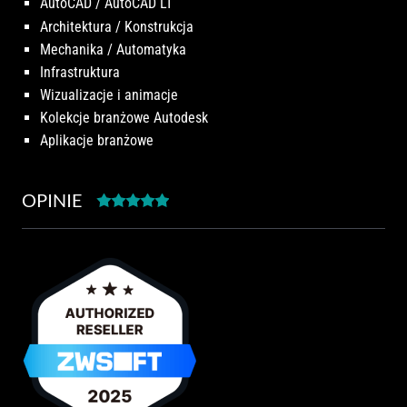
AutoCAD / AutoCAD LT
Architektura / Konstrukcja
Mechanika / Automatyka
Infrastruktura
Wizualizacje i animacje
Kolekcje branżowe Autodesk
Aplikacje branżowe
OPINIE