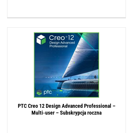
PTC Creo 12 Design Advanced Professional –
Multi-user – Subskrypcja roczna