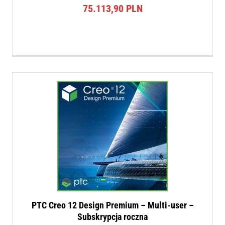
75.113,90
PLN
PTC Creo 12 Design Premium – Multi-user –
Subskrypcja roczna