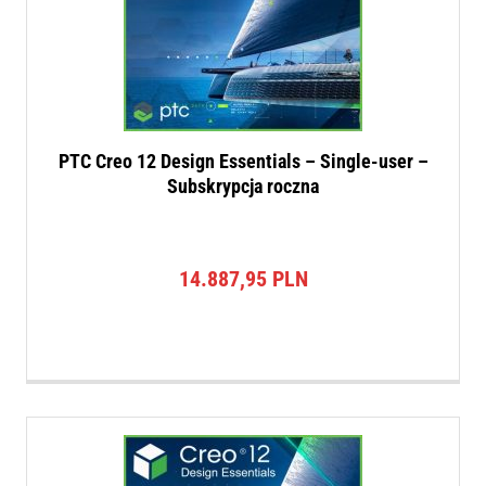
PTC Creo 12 Design Essentials – Single-user –
Subskrypcja roczna
14.887,95
PLN