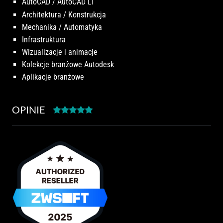
AutoCAD / AutoCAD LT
Architektura / Konstrukcja
Mechanika / Automatyka
Infrastruktura
Wizualizacje i animacje
Kolekcje branżowe Autodesk
Aplikacje branżowe
OPINIE