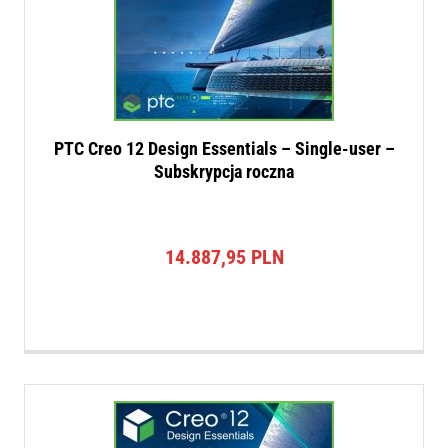
PTC Creo 12 Design Essentials – Single-user –
Subskrypcja roczna
14.887,95
PLN