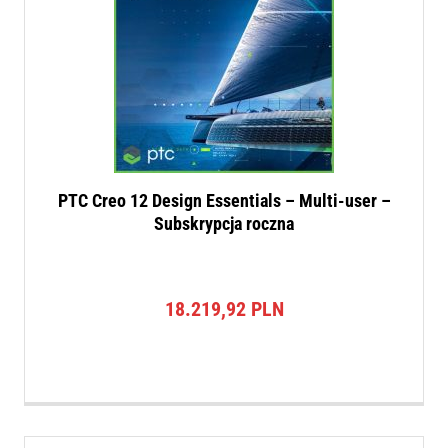
PTC Creo 12 Design Essentials – Multi-user –
Subskrypcja roczna
18.219,92
PLN