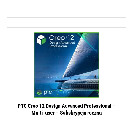
PTC Creo 12 Design Advanced Professional –
Multi-user – Subskrypcja roczna