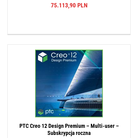
75.113,90
PLN
PTC Creo 12 Design Premium – Multi-user –
Subskrypcja roczna