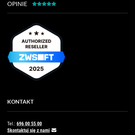
OPINIE
KONTAKT
Tel.:
696 00 55 00
Skontaktuj się z nami