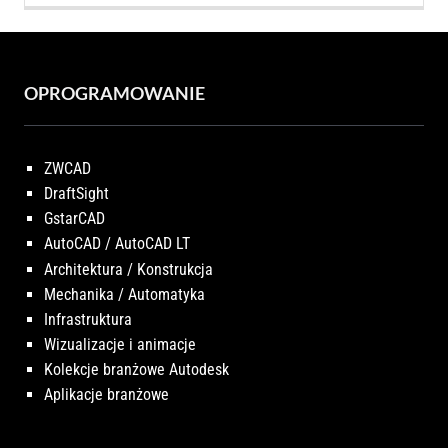
OPROGRAMOWANIE
ZWCAD
DraftSight
GstarCAD
AutoCAD / AutoCAD LT
Architektura / Konstrukcja
Mechanika / Automatyka
Infrastruktura
Wizualizacje i animacje
Kolekcje branżowe Autodesk
Aplikacje branżowe