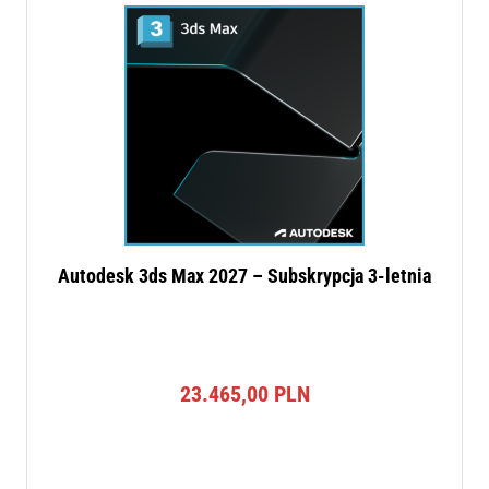
Autodesk 3ds Max 2027 – Subskrypcja 3-letnia
23.465,00
PLN