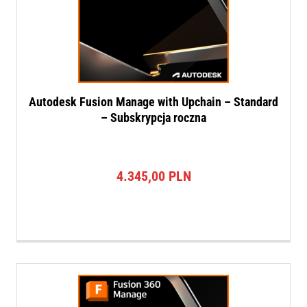
Autodesk Fusion Manage with Upchain – Standard
– Subskrypcja roczna
4.345,00
PLN