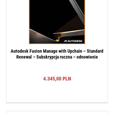
Autodesk Fusion Manage with Upchain – Standard
Renewal – Subskrypcja roczna – odnowienie
4.345,00
PLN