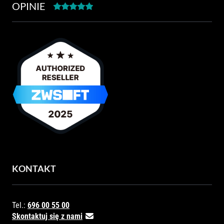
OPINIE
KONTAKT
Tel.:
696 00 55 00
Skontaktuj się z nami