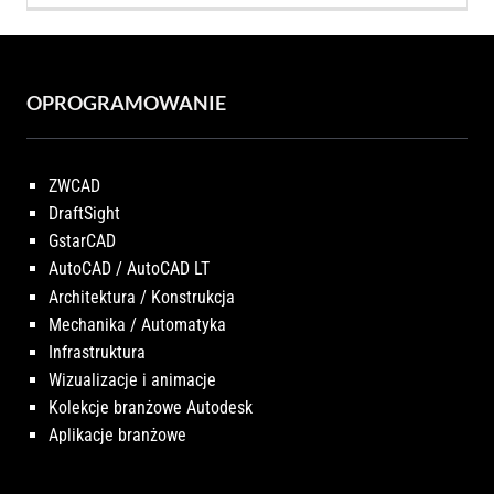
OPROGRAMOWANIE
ZWCAD
DraftSight
GstarCAD
AutoCAD / AutoCAD LT
Architektura / Konstrukcja
Mechanika / Automatyka
Infrastruktura
Wizualizacje i animacje
Kolekcje branżowe Autodesk
Aplikacje branżowe