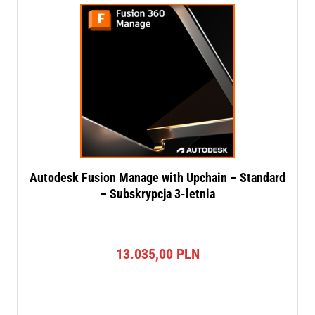
Autodesk Fusion Manage with Upchain – Standard
– Subskrypcja 3-letnia
13.035,00
PLN